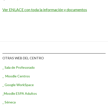
Ver ENLACE con toda la información y documentos
OTRAS WEB DEL CENTRO
_ Sala de Profesorado
_ Moodle Centros
_ Google WorkSpace
_Moodle ESPA Adultos
_ Séneca