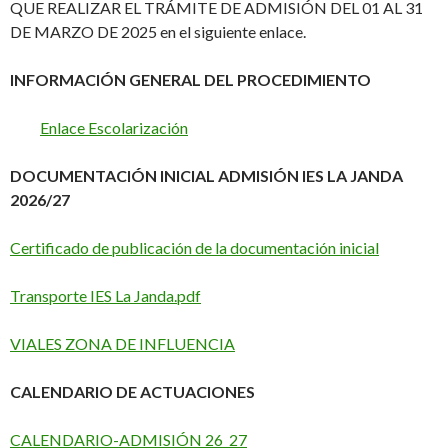
QUE REALIZAR EL TRÁMITE DE ADMISIÓN DEL 01 AL 31
DE MARZO DE 2025 en el siguiente enlace.
INFORMACIÓN GENERAL DEL PROCEDIMIENTO
Enlace Escolarización
DOCUMENTACIÓN INICIAL ADMISIÓN IES LA JANDA
2026/27
Certificado de publicación de la documentación inicial
Transporte IES La Janda.pdf
VIALES ZONA DE INFLUENCIA
CALENDARIO DE ACTUACIONES
CALENDARIO-ADMISIÓN 26_27