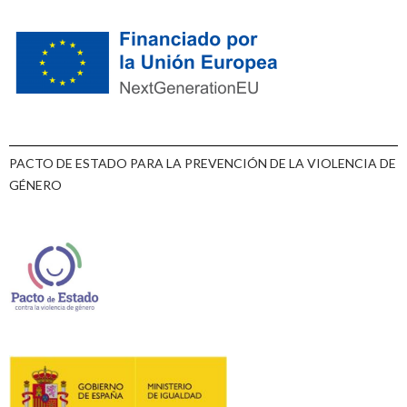
PACTO DE ESTADO PARA LA PREVENCIÓN DE LA VIOLENCIA DE
GÉNERO