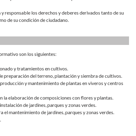
 y responsable los derechos y deberes derivados tanto de su
omo de su condición de ciudadano.
ormativo son los siguientes:
onado y tratamientos en cultivos.
e preparación del terreno, plantación y siembra de cultivos.
producción y mantenimiento de plantas en viveros y centros
n la elaboración de composiciones con flores y plantas.
nstalación de jardines, parques y zonas verdes.
a el mantenimiento de jardines, parques y zonas verdes.
.