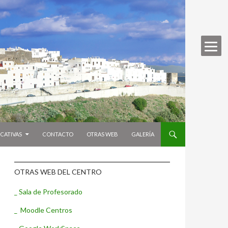
CATIVAS
CONTACTO
OTRAS WEB
GALERÍA
OTRAS WEB DEL CENTRO
_ Sala de Profesorado
_ Moodle Centros