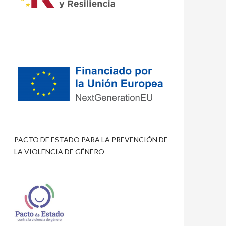
PACTO DE ESTADO PARA LA PREVENCIÓN DE
LA VIOLENCIA DE GÉNERO