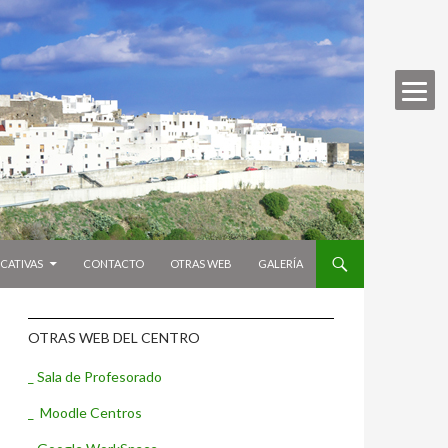
CATIVAS
CONTACTO
OTRAS WEB
GALERÍA
OTRAS WEB DEL CENTRO
_ Sala de Profesorado
_ Moodle Centros