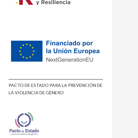
PACTO DE ESTADO PARA LA PREVENCIÓN DE
LA VIOLENCIA DE GÉNERO