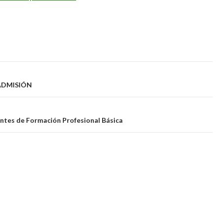
ADMISIÓN
tantes de Formación Profesional Básica