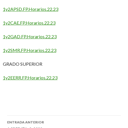
1y2APSD.FP.Horarios.22.23
1y2CAE.FP.Horarios.22.23
1y2GAD.FP.Horarios.22.23
1y2SMR.FP.Horarios.22.23
GRADO SUPERIOR
1y2EERR.FP.Horarios.22.23
ENTRADA ANTERIOR