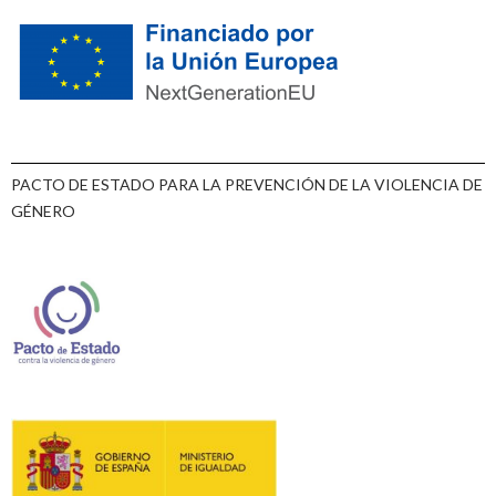
PACTO DE ESTADO PARA LA PREVENCIÓN DE LA VIOLENCIA DE
GÉNERO