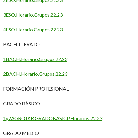
3ESO.Horario.Grupos.22.23
4ESO.Horario.Grupos.22.23
BACHILLERATO
1BACH.Horario.Grupos.22.23
2BACH.Horario.Grupos.22.23
FORMACIÓN PROFESIONAL
GRADO BÁSICO
1y2AGROJAR.GRADOBÁSICP.Horarios.22.23
GRADO MEDIO