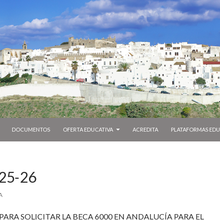
DOCUMENTOS
OFERTA EDUCATIVA
ACREDITA
PLATAFORMAS EDU
25-26
A
 PARA SOLICITAR LA BECA 6000 EN ANDALUCÍA PARA EL