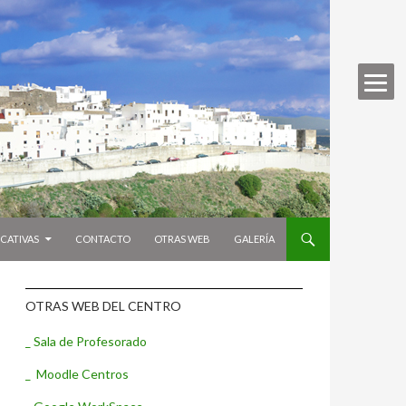
CATIVAS
CONTACTO
OTRAS WEB
GALERÍA
OTRAS WEB DEL CENTRO
_ Sala de Profesorado
_ Moodle Centros