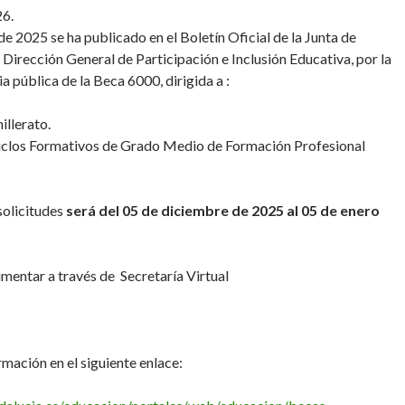
6.
 2025 se ha publicado en el Boletín Oficial de la Junta de
 Dirección General de Participación e Inclusión Educativa, por la
a pública de la Beca 6000, dirigida a :
llerato.
iclos Formativos de Grado Medio de Formación Profesional
solicitudes
será del 05 de diciembre de 2025 al 05 de enero
imentar a través de Secretaría Virtual
mación en el siguiente enlace: