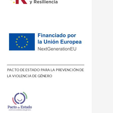
PACTO DE ESTADO PARA LA PREVENCIÓN DE
LA VIOLENCIA DE GÉNERO