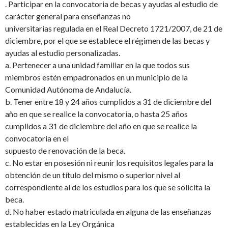
. Participar en la convocatoria de becas y ayudas al estudio de
carácter general para enseñanzas no
universitarias regulada en el Real Decreto 1721/2007, de 21 de
diciembre, por el que se establece el régimen de las becas y
ayudas al estudio personalizadas.
a. Pertenecer a una unidad familiar en la que todos sus
miembros estén empadronados en un municipio de la
Comunidad Autónoma de Andalucía.
b. Tener entre 18 y 24 años cumplidos a 31 de diciembre del
año en que se realice la convocatoria, o hasta 25 años
cumplidos a 31 de diciembre del año en que se realice la
convocatoria en el
supuesto de renovación de la beca.
c. No estar en posesión ni reunir los requisitos legales para la
obtención de un título del mismo o superior nivel al
correspondiente al de los estudios para los que se solicita la
beca.
d. No haber estado matriculada en alguna de las enseñanzas
establecidas en la Ley Orgánica