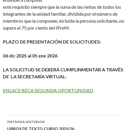
este requisito siempre que la suma de las rentas de todos los
integrantes de la unidad familiar, dividida por el número de
miembros que la componen, incluida la persona solicitante, no
supere el 75 por ciento del IPreM.
PLAZO DE PRESENTACIÓN DE SOLICITUDES:
06 dic 2025 al 05 ene 2026
LA SOLICITUD SE DEBERÁ CUMPLINMENTAR A TRAVÉS
DE LA SECRETARÍA VIRTUAL:
ENLACE BECA SEGUNDA OPORTUNIDAD
ENTRADA ANTERIOR
LIBROS DE TEXTO CURSO 2025/26