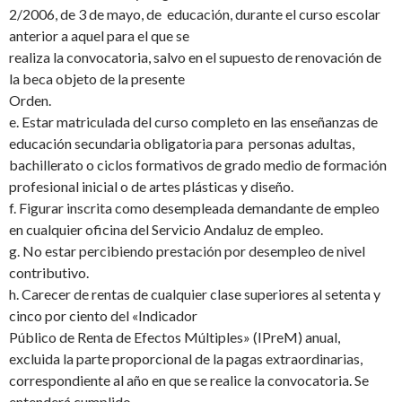
2/2006, de 3 de mayo, de educación, durante el curso escolar
anterior a aquel para el que se
realiza la convocatoria, salvo en el supuesto de renovación de
la beca objeto de la presente
Orden.
e. Estar matriculada del curso completo en las enseñanzas de
educación secundaria obligatoria para personas adultas,
bachillerato o ciclos formativos de grado medio de formación
profesional inicial o de artes plásticas y diseño.
f. Figurar inscrita como desempleada demandante de empleo
en cualquier oficina del Servicio Andaluz de empleo.
g. No estar percibiendo prestación por desempleo de nivel
contributivo.
h. Carecer de rentas de cualquier clase superiores al setenta y
cinco por ciento del «Indicador
Público de Renta de Efectos Múltiples» (IPreM) anual,
excluida la parte proporcional de la pagas extraordinarias,
correspondiente al año en que se realice la convocatoria. Se
entenderá cumplido