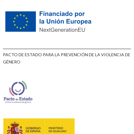
PACTO DE ESTADO PARA LA PREVENCIÓN DE LA VIOLENCIA DE
GÉNERO