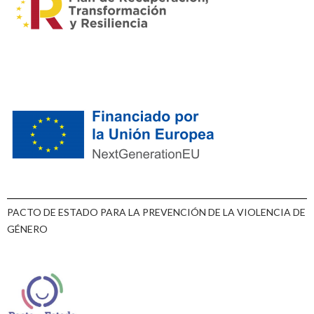
PACTO DE ESTADO PARA LA PREVENCIÓN DE LA VIOLENCIA DE
GÉNERO