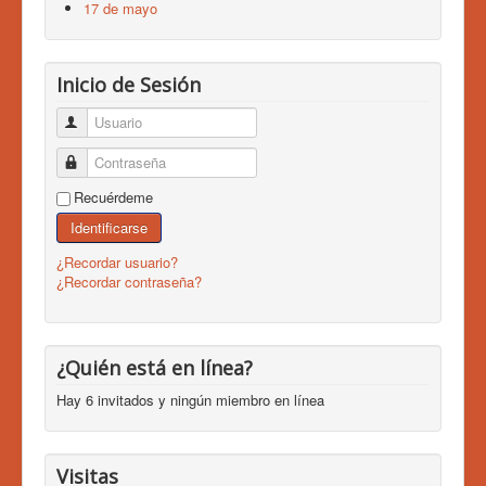
17 de mayo
Inicio de Sesión
Usuario
Contraseña
Recuérdeme
Identificarse
¿Recordar usuario?
¿Recordar contraseña?
¿Quién está en línea?
Hay 6 invitados y ningún miembro en línea
Visitas