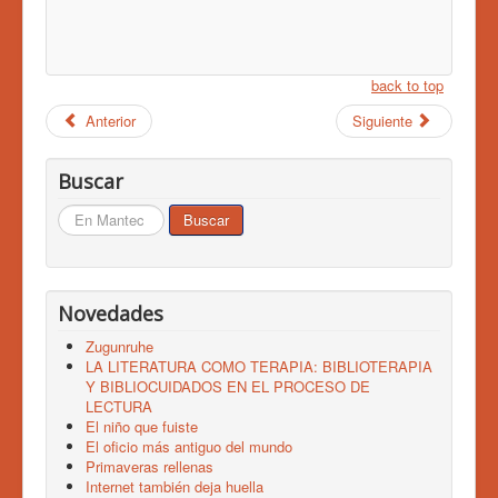
back to top
Anterior
Siguiente
Buscar
Buscar...
Buscar
Novedades
Zugunruhe
LA LITERATURA COMO TERAPIA: BIBLIOTERAPIA
Y BIBLIOCUIDADOS EN EL PROCESO DE
LECTURA
El niño que fuiste
El oficio más antiguo del mundo
Primaveras rellenas
Internet también deja huella