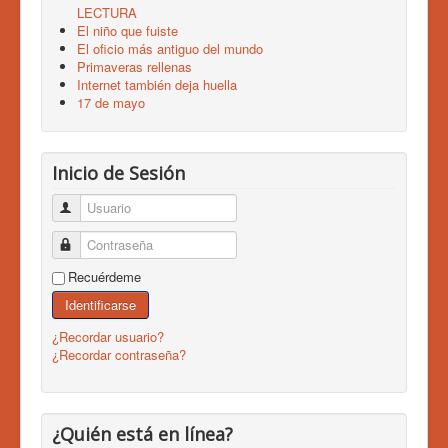
LECTURA
El niño que fuiste
El oficio más antiguo del mundo
Primaveras rellenas
Internet también deja huella
17 de mayo
Inicio de Sesión
Usuario
Contraseña
Recuérdeme
Identificarse
¿Recordar usuario?
¿Recordar contraseña?
¿Quién está en línea?