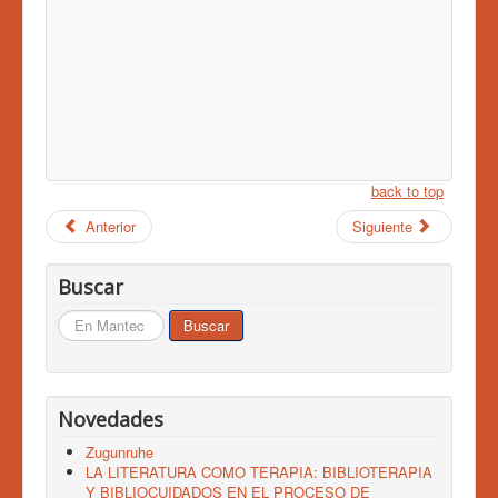
back to top
Anterior
Siguiente
Buscar
Buscar...
Buscar
Novedades
Zugunruhe
LA LITERATURA COMO TERAPIA: BIBLIOTERAPIA
Y BIBLIOCUIDADOS EN EL PROCESO DE