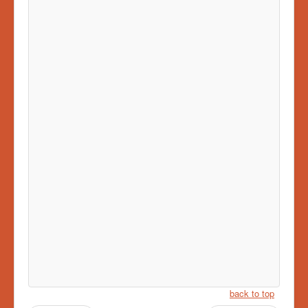
back to top