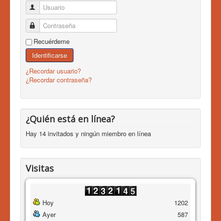
Usuario
Contraseña
Recuérdeme
Identificarse
¿Recordar usuario?
¿Recordar contraseña?
¿Quién está en línea?
Hay 14 invitados y ningún miembro en línea
Visitas
Hoy
1202
Ayer
587