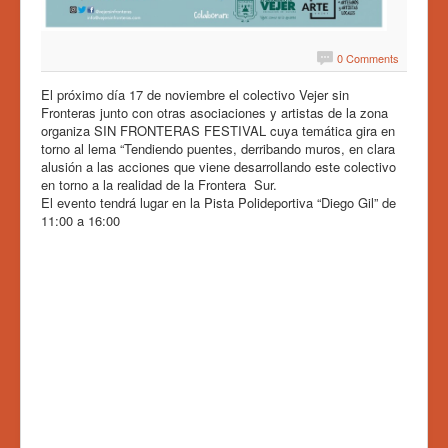
0 Comments
El próximo día 17 de noviembre el colectivo Vejer sin
Fronteras junto con otras asociaciones y artistas de la zona
organiza SIN FRONTERAS FESTIVAL cuya temática gira en
torno al lema “Tendiendo puentes, derribando muros, en clara
alusión a las acciones que viene desarrollando este colectivo
en torno a la realidad de la Frontera Sur.
El evento tendrá lugar en la Pista Polideportiva “Diego Gil” de
11:00 a 16:00