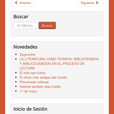
Anterior
Siguiente
Buscar
Buscar...
Buscar
Novedades
Zugunruhe
LA LITERATURA COMO TERAPIA: BIBLIOTERAPIA
Y BIBLIOCUIDADOS EN EL PROCESO DE
LECTURA
El niño que fuiste
El oficio más antiguo del mundo
Primaveras rellenas
Internet también deja huella
17 de mayo
Inicio de Sesión