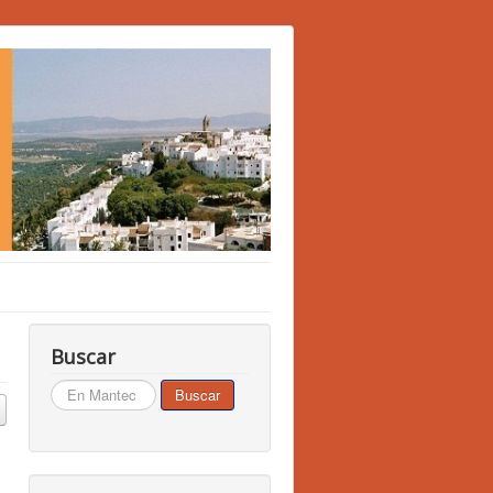
Buscar
Buscar...
Buscar