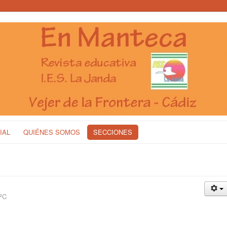
IAL
QUIÉNES SOMOS
SECCIONES
2ºC