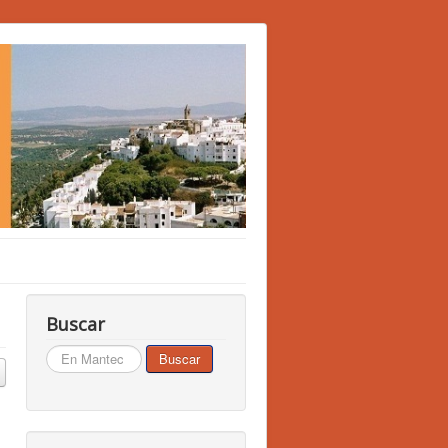
Buscar
Buscar...
Buscar